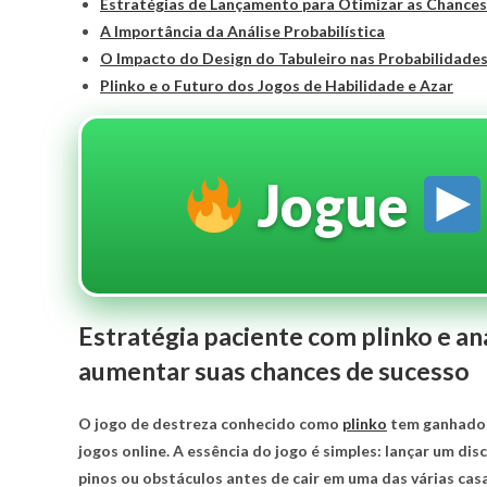
Estratégias de Lançamento para Otimizar as Chances
A Importância da Análise Probabilística
O Impacto do Design do Tabuleiro nas Probabilidade
Plinko e o Futuro dos Jogos de Habilidade e Azar
Jogue
Estratégia paciente com plinko e a
aumentar suas chances de sucesso
O jogo de destreza conhecido como
plinko
tem ganhado p
jogos online. A essência do jogo é simples: lançar um dis
pinos ou obstáculos antes de cair em uma das várias cas