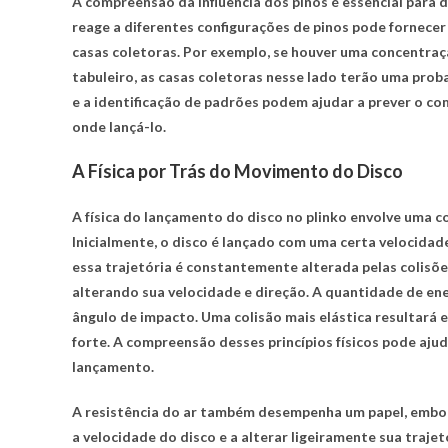
A compreensão da influência dos pinos é essencial para 
reage a diferentes configurações de pinos pode fornecer
casas coletoras. Por exemplo, se houver uma concentraçã
tabuleiro, as casas coletoras nesse lado terão uma proba
e a identificação de padrões podem ajudar a prever o c
onde lançá-lo.
A Física por Trás do Movimento do Disco
A física do lançamento do disco no plinko envolve uma c
Inicialmente, o disco é lançado com uma certa velocidade
essa trajetória é constantemente alterada pelas colisões
alterando sua velocidade e direção. A quantidade de ene
ângulo de impacto. Uma colisão mais elástica resultará 
forte. A compreensão desses princípios físicos pode aju
lançamento.
A resistência do ar também desempenha um papel, embora 
a velocidade do disco e a alterar ligeiramente sua traje