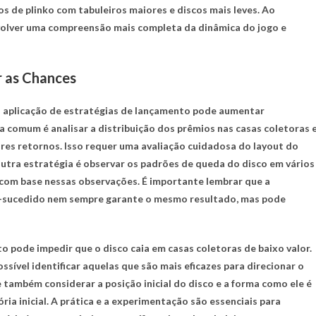
ogos de plinko com tabuleiros maiores e discos mais leves. Ao
envolver uma compreensão mais completa da dinâmica do jogo e
r as Chances
 a aplicação de estratégias de lançamento pode aumentar
a comum é analisar a distribuição dos prêmios nas casas coletoras 
res retornos. Isso requer uma avaliação cuidadosa do layout do
Outra estratégia é observar os padrões de queda do disco em vários
 com base nessas observações. É importante lembrar que a
m-sucedido nem sempre garante o mesmo resultado, mas pode
o pode impedir que o disco caia em casas coletoras de baixo valor.
sível identificar aquelas que são mais eficazes para direcionar o
 também considerar a posição inicial do disco e a forma como ele é
ória inicial. A prática e a experimentação são essenciais para