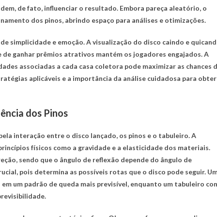
em, de fato, influenciar o resultado. Embora pareça aleatório, o
cionamento dos pinos, abrindo espaço para análises e otimizações.
 de simplicidade e emoção. A visualização do disco caindo e quican
e de ganhar prêmios atrativos mantém os jogadores engajados. A
idades associadas a cada casa coletora pode maximizar as chances 
tratégias aplicáveis e a importância da análise cuidadosa para obter
uência dos Pinos
la interação entre o disco lançado, os pinos e o tabuleiro. A
princípios físicos como a gravidade e a elasticidade dos materiais.
reção, sendo que o ângulo de reflexão depende do ângulo de
rucial, pois determina as possíveis rotas que o disco pode seguir. U
 em um padrão de queda mais previsível, enquanto um tabuleiro co
revisibilidade.