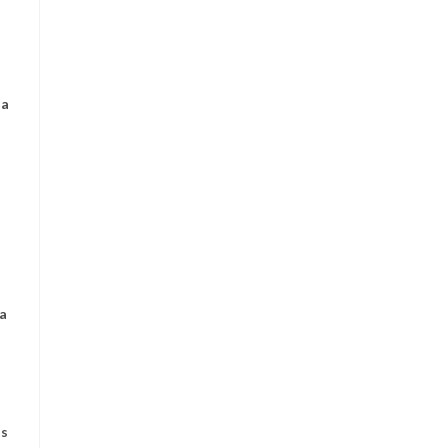
 a
da
os