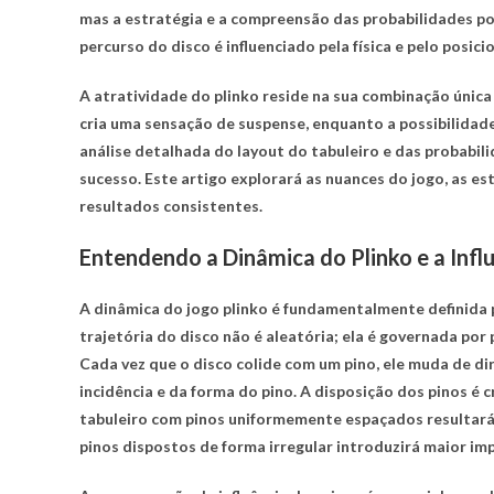
mas a estratégia e a compreensão das probabilidades pod
percurso do disco é influenciado pela física e pelo posi
A atratividade do plinko reside na sua combinação única
cria uma sensação de suspense, enquanto a possibilidad
análise detalhada do layout do tabuleiro e das probabil
sucesso. Este artigo explorará as nuances do jogo, as es
resultados consistentes.
Entendendo a Dinâmica do Plinko e a Infl
A dinâmica do jogo plinko é fundamentalmente definida pe
trajetória do disco não é aleatória; ela é governada por 
Cada vez que o disco colide com um pino, ele muda de di
incidência e da forma do pino. A disposição dos pinos é c
tabuleiro com pinos uniformemente espaçados resultará
pinos dispostos de forma irregular introduzirá maior imp