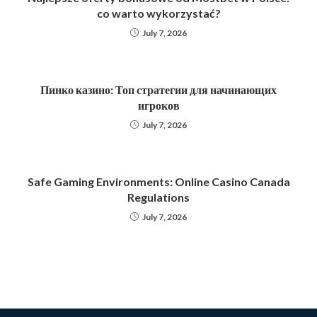
co warto wykorzystać?
July 7, 2026
Пинко казино: Топ стратегии для начинающих
игроков
July 7, 2026
Safe Gaming Environments: Online Casino Canada
Regulations
July 7, 2026