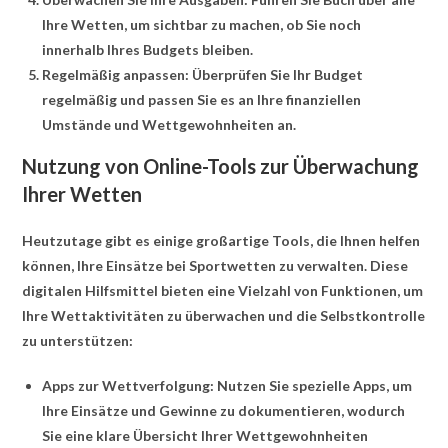
Ihre Wetten, um sichtbar zu machen, ob Sie noch
innerhalb Ihres Budgets bleiben.
Regelmäßig anpassen:
Überprüfen Sie Ihr Budget
regelmäßig und passen Sie es an Ihre finanziellen
Umstände und Wettgewohnheiten an.
Nutzung von Online-Tools zur Überwachung
Ihrer Wetten
Heutzutage gibt es einige großartige Tools, die Ihnen helfen
können, Ihre Einsätze bei Sportwetten zu verwalten. Diese
digitalen Hilfsmittel bieten eine Vielzahl von Funktionen, um
Ihre Wettaktivitäten zu überwachen und die Selbstkontrolle
zu unterstützen:
Apps zur Wettverfolgung:
Nutzen Sie spezielle Apps, um
Ihre Einsätze und Gewinne zu dokumentieren, wodurch
Sie eine klare Übersicht Ihrer Wettgewohnheiten