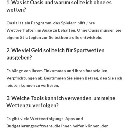
1. Was ist Oasis und warum sollte ich ohne es
wetten?
Oasis ist ein Programm, das Spielern hilft, ihre
Wettverhalten im Auge zu behalten. Ohne Oasis müssen Sie
eigene Strategien zur Selbstkontrolle entwickeln.
2. Wie viel Geld sollte ich für Sportwetten
ausgeben?
Es hängt von Ihrem Einkommen und Ihren finanziellen
Verpflichtungen ab. Bestimmen Sie einen Betrag, den Sie sich
leisten können zu verlieren.
3. Welche Tools kann ich verwenden, um meine
Wetten zu verfolgen?
Es gibt viele Wettverfolgungs-Apps und
Budgetierungssoftware, die Ihnen helfen können, den