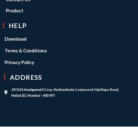
Product
HELP
Download
Terms & Conditions
Privacy Policy
ADDRESS
29/5/63 Amalgamatd Corp, Nadiyadwala Compound, Haji Bapu Road,
Malad (E), Mumbai - 400 097