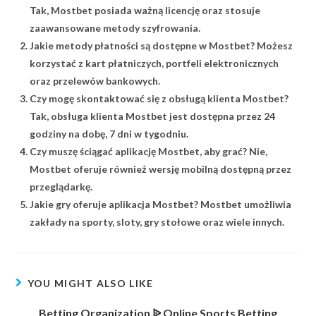
Tak, Mostbet posiada ważną licencję oraz stosuje
zaawansowane metody szyfrowania.
Jakie metody płatności są dostępne w Mostbet?
Możesz
korzystać z kart płatniczych, portfeli elektronicznych
oraz przelewów bankowych.
Czy mogę skontaktować się z obsługą klienta Mostbet?
Tak, obsługa klienta Mostbet jest dostępna przez 24
godziny na dobę, 7 dni w tygodniu.
Czy muszę ściągać aplikację Mostbet, aby grać?
Nie,
Mostbet oferuje również wersję mobilną dostępną przez
przeglądarkę.
Jakie gry oferuje aplikacja Mostbet?
Mostbet umożliwia
zakłady na sporty, sloty, gry stołowe oraz wiele innych.
YOU MIGHT ALSO LIKE
Betting Organization ᐉ Online Sports Betting