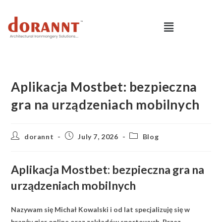
Aplikacja Mostbet: bezpieczna
gra na urządzeniach mobilnych
dorannt
July 7, 2026
Blog
Aplikacja Mostbet: bezpieczna gra na
urządzeniach mobilnych
Nazywam się Michał Kowalski i od lat specjalizuję się w
branży gier online oraz zakładów sportowych. Przez