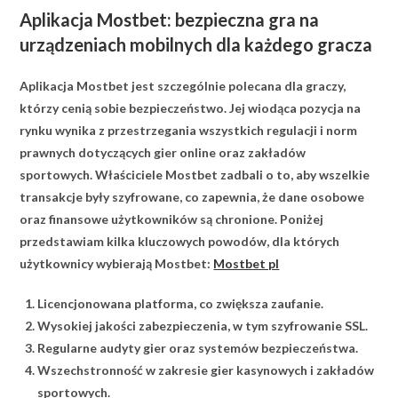
Aplikacja Mostbet: bezpieczna gra na
urządzeniach mobilnych dla każdego gracza
Aplikacja Mostbet jest szczególnie polecana dla graczy,
którzy cenią sobie bezpieczeństwo. Jej wiodąca pozycja na
rynku wynika z przestrzegania wszystkich regulacji i norm
prawnych dotyczących gier online oraz zakładów
sportowych. Właściciele Mostbet zadbali o to, aby wszelkie
transakcje były szyfrowane, co zapewnia, że dane osobowe
oraz finansowe użytkowników są chronione. Poniżej
przedstawiam kilka kluczowych powodów, dla których
użytkownicy wybierają Mostbet:
Mostbet pl
Licencjonowana platforma, co zwiększa zaufanie.
Wysokiej jakości zabezpieczenia, w tym szyfrowanie SSL.
Regularne audyty gier oraz systemów bezpieczeństwa.
Wszechstronność w zakresie gier kasynowych i zakładów
sportowych.