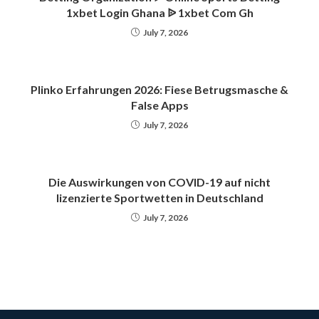
1xbet Login Ghana ᐉ 1xbet Com Gh
July 7, 2026
Plinko Erfahrungen 2026: Fiese Betrugsmasche &
False Apps
July 7, 2026
Die Auswirkungen von COVID-19 auf nicht
lizenzierte Sportwetten in Deutschland
July 7, 2026